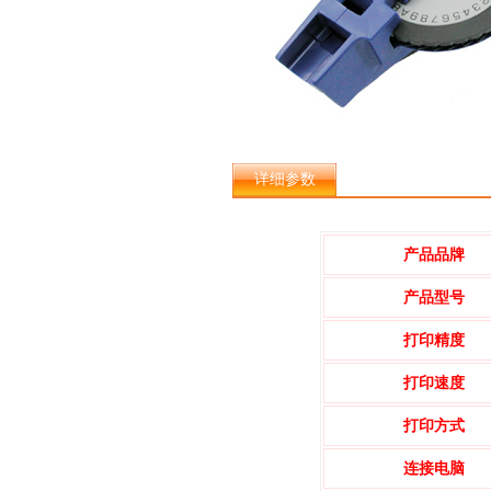
详细参数
产品品牌
产品型号
打印精度
打印速度
打印方式
连接电脑