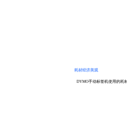
耗材经济美观
DYMO手动标签机使用的