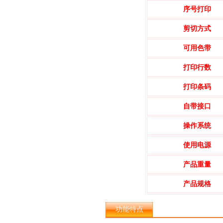
序号打印
剪切方式
可用色带
打印行数
打印条码
自带接口
操作系统
使用电源
产品重量
产品规格
功能特点