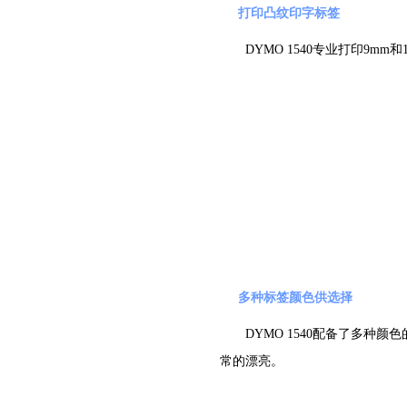
打印凸纹印字标签
DYMO 1540专业打印9
多种标签颜色供选择
DYMO 1540配备了多
常的漂亮。