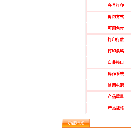
序号打印
剪切方式
可用色带
打印行数
打印条码
自带接口
操作系统
使用电源
产品重量
产品规格
功能特点