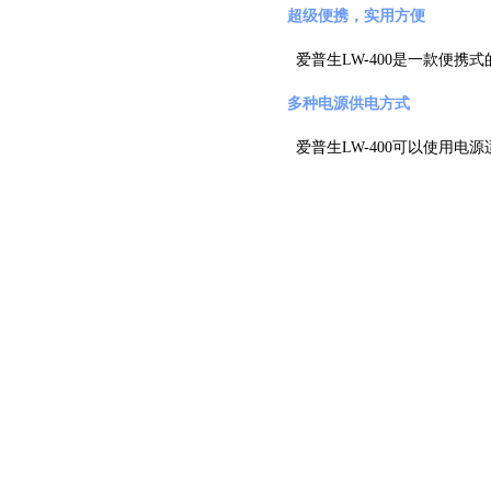
超级便携，实用方便
爱普生LW-400是一款便
多种电源供电方式
爱普生LW-400可以使用