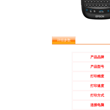
详细参数
产品品牌
产品型号
打印精度
打印速度
打印方式
连接电脑