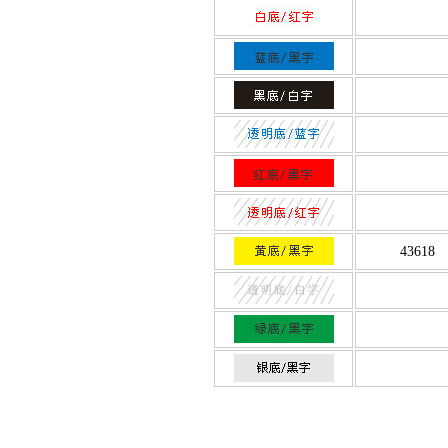
43618