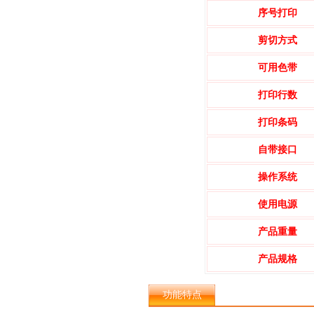
序号打印
剪切方式
可用色带
打印行数
打印条码
自带接口
操作系统
使用电源
产品重量
产品规格
功能特点