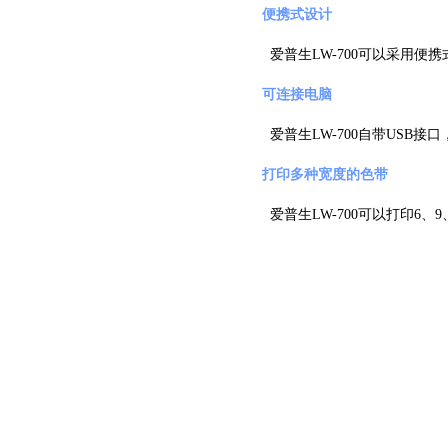
便携式设计
爱普生LW-700可以采用
可连接电脑
爱普生LW-700自带US
打印多种宽度的色带
爱普生LW-700可以打印6