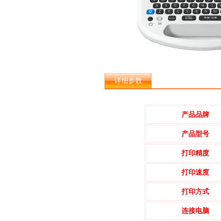
详细参数
产品品牌
产品型号
打印精度
打印速度
打印方式
连接电脑