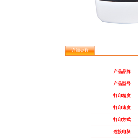
详细参数
产品品牌
产品型号
打印精度
打印速度
打印方式
连接电脑