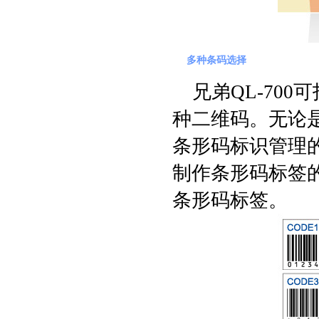
多种条码选择
兄弟QL-70
种二维码。无论
条形码标识管理
制作条形码标签
条形码标签。