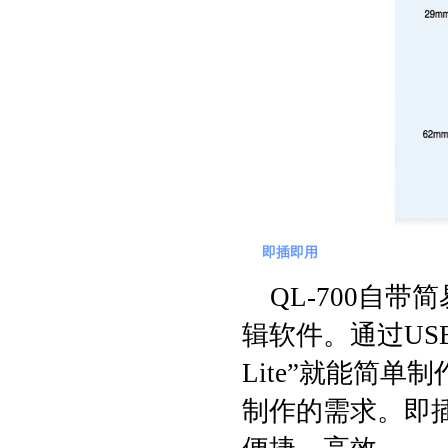
即插即用
QL-700自
辑软件。通过USB数
Lite”就能简
制作的需求。即