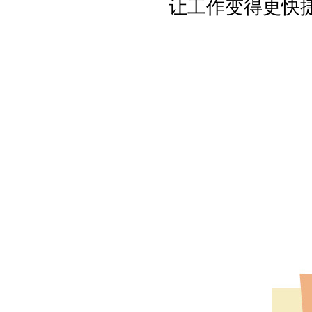
让工作变得更快