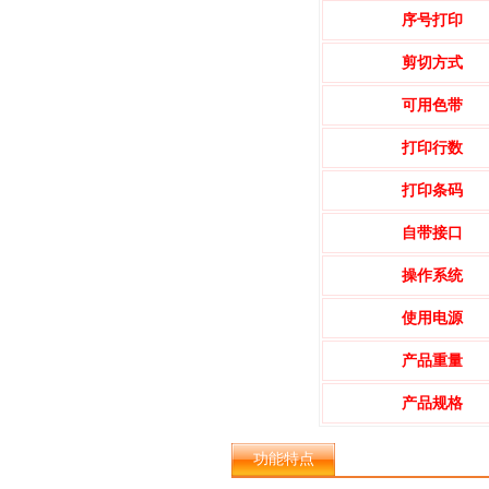
序号打印
剪切方式
可用色带
打印行数
打印条码
自带接口
操作系统
使用电源
产品重量
产品规格
功能特点