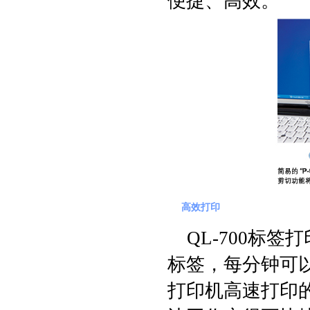
便捷、高效。
高效打印
QL-700标签
标签，每分钟可以
打印机高速打印的