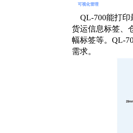
可视化管理
QL-700能
货运信息标签、
幅标签等。QL-
需求。